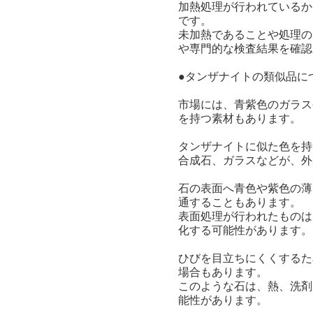
加熱処理が行われているか
です。
未加熱であることや処理の
や専門的な検査結果を確認
●タンザナイトの類似品に
市場には、青紫色のガラス
を持つ素材もあります。
タンザナイトに似た色を持
合成石、ガラスなどが、外
石の表面へ青色や紫色の薄
通することもあります。
表面処理が行われたものは
化する可能性があります。
ひびを目立ちにくくするた
場合もあります。
このような石は、熱、洗剤
能性があります。