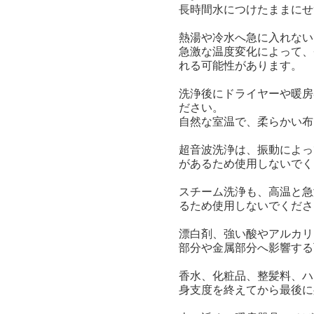
長時間水につけたままにせ
熱湯や冷水へ急に入れない
急激な温度変化によって、
れる可能性があります。
洗浄後にドライヤーや暖房
ださい。
自然な室温で、柔らかい布
超音波洗浄は、振動によっ
があるため使用しないでく
スチーム洗浄も、高温と急
るため使用しないでくださ
漂白剤、強い酸やアルカリ
部分や金属部分へ影響する
香水、化粧品、整髪料、ハ
身支度を終えてから最後に