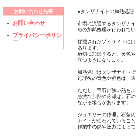
お問い合わせ先等
●タンザナイトの加熱処理
お問い合わせ
市場に流通するタンザナイ
めの加熱処理が行われてい
プライバシーポリシ
ー
採掘されたゾイサイトには
あります。
適切に加熱すると、黄色や
立つようになります。
加熱処理はタンザナイトで
処理後の青色や紫色は、通
ただし、宝石に強い熱を加
急激な加熱や冷却は、石の
ながる場合があります。
ジュエリーの修理、石留め
ナイトが使われていること
作業中の熱や圧力によって