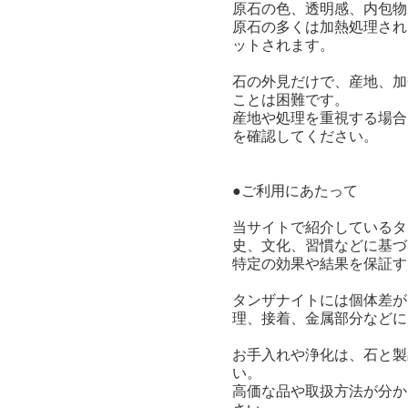
原石の色、透明感、内包物
原石の多くは加熱処理され
ットされます。
石の外見だけで、産地、加
ことは困難です。
産地や処理を重視する場合
を確認してください。
●ご利用にあたって
当サイトで紹介しているタ
史、文化、習慣などに基づ
特定の効果や結果を保証す
タンザナイトには個体差が
理、接着、金属部分などに
お手入れや浄化は、石と製
い。
高価な品や取扱方法が分か