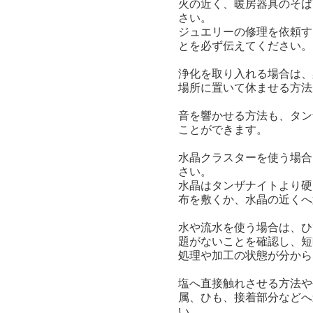
火の近く、暖房器具のそば
さい。
ジュエリーの修理を依頼す
とを必ず伝えてください。
浄化を取り入れる場合は、
場所に置いて休ませる方法
音を響かせる方法も、タン
ことができます。
水晶クラスターを使う場合
さい。
水晶はタンザナイトより硬
布を敷くか、水晶の近くへ
水や流水を使う場合は、ひ
題がないことを確認し、短
処理や加工の状態が分から
塩へ直接触れさせる方法や
属、ひも、接着部分などへ
い。