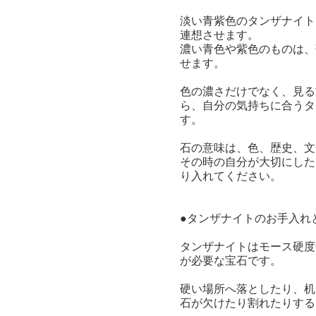
淡い青紫色のタンザナイト
連想させます。
濃い青色や紫色のものは、
せます。
色の濃さだけでなく、見る
ら、自分の気持ちに合うタ
す。
石の意味は、色、歴史、文
その時の自分が大切にした
り入れてください。
●タンザナイトのお手入れ
タンザナイトはモース硬度
が必要な宝石です。
硬い場所へ落としたり、机
石が欠けたり割れたりする