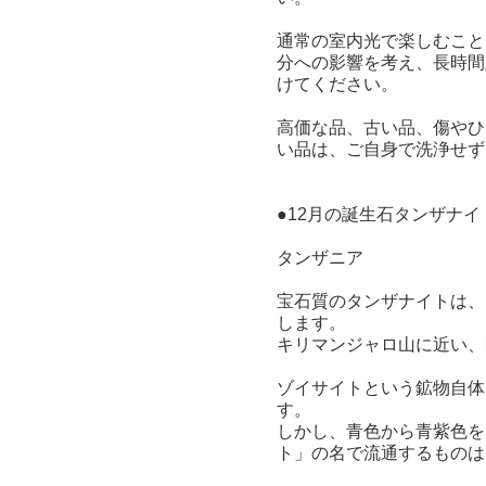
通常の室内光で楽しむこと
分への影響を考え、長時間
けてください。
高価な品、古い品、傷やひ
い品は、ご自身で洗浄せず
●12月の誕生石タンザナ
タンザニア
宝石質のタンザナイトは、
します。
キリマンジャロ山に近い、
ゾイサイトという鉱物自体
す。
しかし、青色から青紫色を
ト」の名で流通するものは