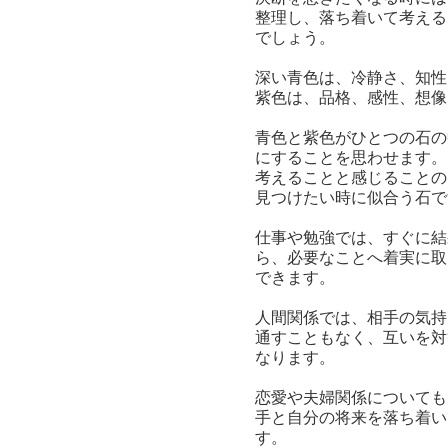
整理し、落ち着いて考える
でしょう。
深い青色は、冷静さ、知性
紫色は、品格、感性、想像
青色と紫色がひとつの石の
にすることを思わせます。
考えることと感じることの
見つけたい時に似合う石で
仕事や勉強では、すぐに結
ら、必要なことへ着実に取
できます。
人間関係では、相手の気持
通すこともなく、互いを対
なります。
恋愛や夫婦関係についても
手と自分の将来を落ち着い
す。