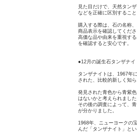
見た目だけで、天然タンザ
などを正確に区別すること
購入する際は、石の名称、
商品表示を確認してくださ
高価な品や由来を重視する
を確認すると安心です。
●12月の誕生石タンザナイ
タンザナイトは、1967
された、比較的新しく知ら
発見された青色から青紫色
はないかと考えられました
その後の調査によって、青
が分かりました。
1968年、ニューヨーク
んだ「タンザナイト」とい