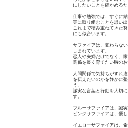
にしたいことを確かめるた
仕事や勉強では、すぐに結
実に取り組むことを思い出
これまで積み重ねてきた努
にも似合います。
サファイアは、変わらない
しまれています。
恋人や夫婦だけでなく、家
関係を長く育てたい時のお
人間関係で気持ちがすれ違
を伝えたいのかを静かに整
う。
誠実な言葉と行動を大切に
す。
ブルーサファイアは、誠実
ピンクサファイアは、優し
イエローサファイアは、希