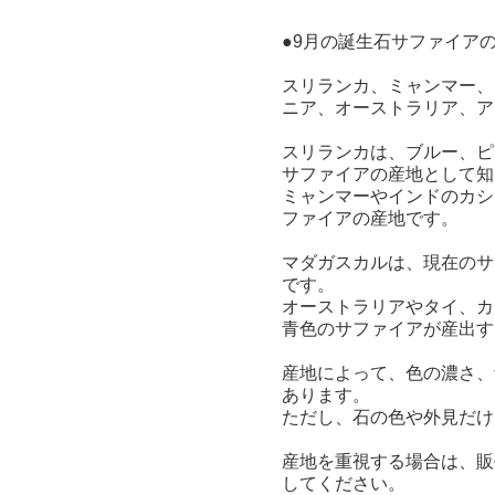
●9月の誕生石サファイア
スリランカ、ミャンマー、
ニア、オーストラリア、ア
スリランカは、ブルー、ピ
サファイアの産地として知
ミャンマーやインドのカシ
ファイアの産地です。
マダガスカルは、現在のサ
です。
オーストラリアやタイ、カ
青色のサファイアが産出す
産地によって、色の濃さ、
あります。
ただし、石の色や外見だけ
産地を重視する場合は、販
してください。