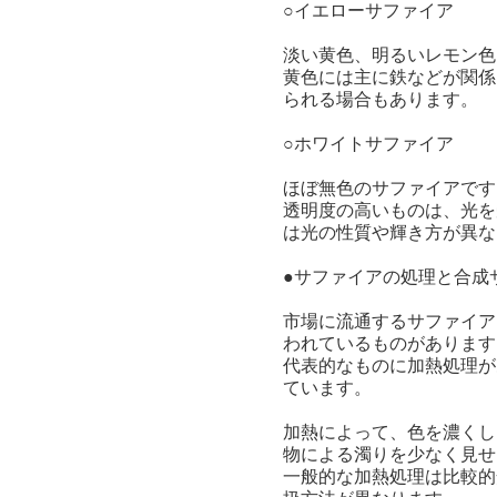
○イエローサファイア
淡い黄色、明るいレモン色
黄色には主に鉄などが関係
られる場合もあります。
○ホワイトサファイア
ほぼ無色のサファイアです
透明度の高いものは、光を
は光の性質や輝き方が異な
●サファイアの処理と合成
市場に流通するサファイア
われているものがあります
代表的なものに加熱処理が
ています。
加熱によって、色を濃くし
物による濁りを少なく見せ
一般的な加熱処理は比較的