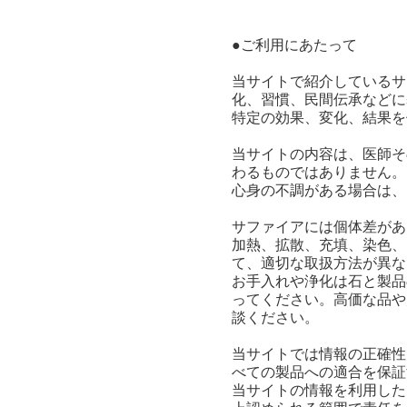
●ご利用にあたって
当サイトで紹介しているサ
化、習慣、民間伝承などに
特定の効果、変化、結果を
当サイトの内容は、医師そ
わるものではありません。
心身の不調がある場合は、
サファイアには個体差があ
加熱、拡散、充填、染色、
て、適切な取扱方法が異な
お手入れや浄化は石と製品
ってください。高価な品や
談ください。
当サイトでは情報の正確性
べての製品への適合を保証
当サイトの情報を利用した