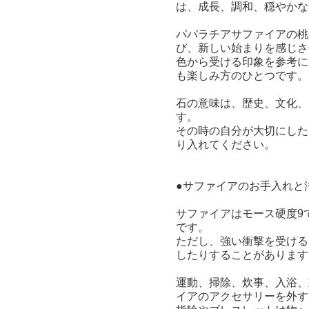
は、成長、調和、穏やかな
パパラチアサファイアの桃
び、新しい始まりを感じさ
色から受ける印象を参考に
も楽しみ方のひとつです。
石の意味は、歴史、文化、
す。
その時の自分が大切にした
り入れてください。
●サファイアのお手入れと
サファイアはモース硬度9
です。
ただし、強い衝撃を受ける
したりすることがあります
運動、掃除、炊事、入浴、
イアのアクセサリーを外す