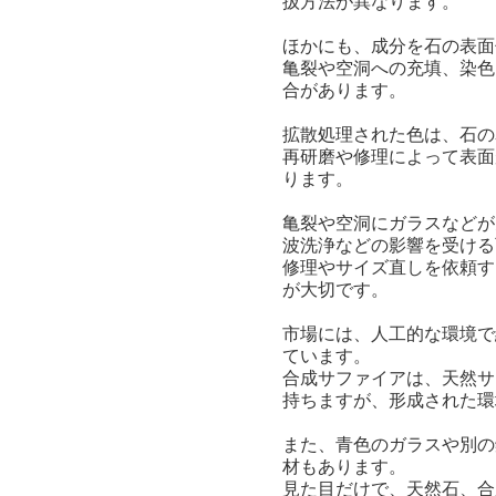
扱方法が異なります。
ほかにも、成分を石の表面
亀裂や空洞への充填、染色
合があります。
拡散処理された色は、石の
再研磨や修理によって表面
ります。
亀裂や空洞にガラスなどが
波洗浄などの影響を受ける
修理やサイズ直しを依頼す
が大切です。
市場には、人工的な環境で
ています。
合成サファイアは、天然サ
持ちますが、形成された環
また、青色のガラスや別の
材もあります。
見た目だけで、天然石、合