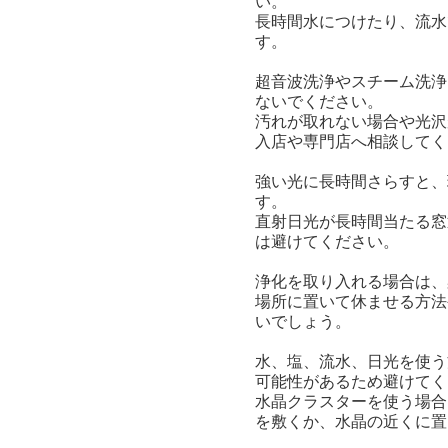
い。
長時間水につけたり、流水
す。
超音波洗浄やスチーム洗浄
ないでください。
汚れが取れない場合や光沢
入店や専門店へ相談してく
強い光に長時間さらすと、
す。
直射日光が長時間当たる窓
は避けてください。
浄化を取り入れる場合は、
場所に置いて休ませる方法
いでしょう。
水、塩、流水、日光を使う
可能性があるため避けてく
水晶クラスターを使う場合
を敷くか、水晶の近くに置