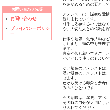
を確かめるための石として
お問い合わせ先等
アメシストは、誠実な愛情
お問い合わせ
親しまれています。
相手に依存するのではなく
プライバシーポリシ
や、大切な人との信頼を深
ー
仕事や勉強、創作活動など
ち止まり、頭の中を整理す
ます。
寝室や落ち着いて過ごした
かけとして使うのもよいで
淡い紫色のアメシストは、
濃い紫色のアメシストは、
せます。
色から受ける印象を参考に
み方のひとつです。
石の意味は、歴史、文化、
その時の自分が大切にした
り入れてください。