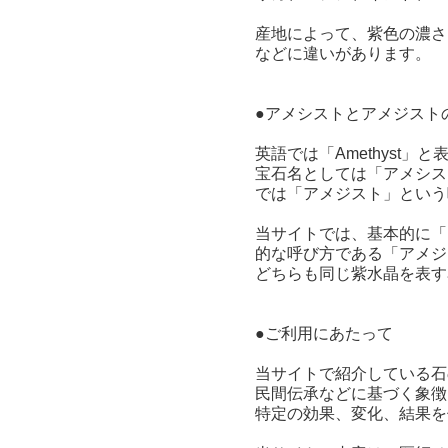
産地によって、紫色の濃さ
などに違いがあります。
●アメシストとアメジスト
英語では「Amethyst」
宝石名としては「アメシス
では「アメジスト」という
当サイトでは、基本的に「
的な呼び方である「アメジ
どちらも同じ紫水晶を表す
●ご利用にあたって
当サイトで紹介している石
民間伝承などに基づく象徴
特定の効果、変化、結果を