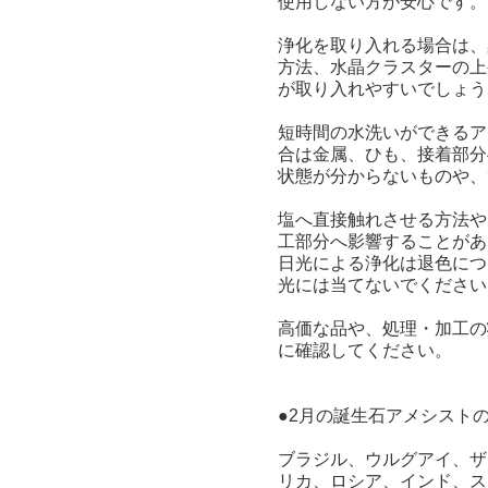
使用しない方が安心です。
浄化を取り入れる場合は、
方法、水晶クラスターの上
が取り入れやすいでしょう
短時間の水洗いができるア
合は金属、ひも、接着部分
状態が分からないものや、
塩へ直接触れさせる方法や
工部分へ影響することがあ
日光による浄化は退色につ
光には当てないでください
高価な品や、処理・加工の
に確認してください。
●2月の誕生石アメシスト
ブラジル、ウルグアイ、ザ
リカ、ロシア、インド、ス