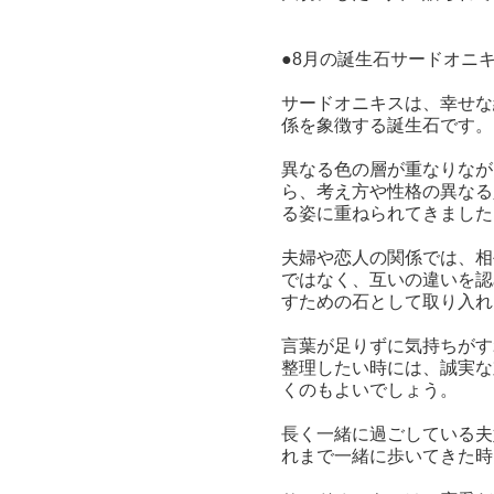
●8月の誕生石サードオニ
サードオニキスは、幸せな
係を象徴する誕生石です。
異なる色の層が重なりなが
ら、考え方や性格の異なる
る姿に重ねられてきました
夫婦や恋人の関係では、相
ではなく、互いの違いを認
すための石として取り入れ
言葉が足りずに気持ちがす
整理したい時には、誠実な
くのもよいでしょう。
長く一緒に過ごしている夫
れまで一緒に歩いてきた時