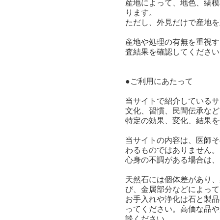
産地によって、地色、縞模
ります。
ただし、外見だけで産地を
産地や処理の有無を重視す
査結果を確認してください
●ご利用にあたって
当サイトで紹介しているサ
文化、習慣、民間伝承など
特定の効果、変化、結果を
当サイトの内容は、医師そ
わるものではありません。
心身の不調がある場合は、
天然石には個体差があり、
び、金属部分などによって
お手入れや浄化は石と製品
ってください。高価な品や
談ください。