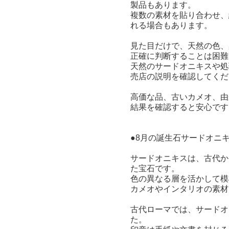
製品もあります。
複数の素材を貼り合わせ、
れる場合もあります。
見た目だけで、天然の色、
正確に判断することは困難
天然のサードオニキスや処
売店の説明を確認してくだ
高価な品、古いカメオ、由
結果を確認すると安心です
●8月の誕生石サードオニ
サードオニキスは、古代か
た宝石です。
色の異なる層を活かして模
カメオやインタリオの素材
古代ローマでは、サードオ
た。