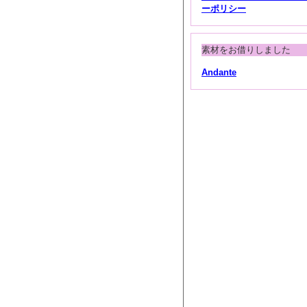
ーポリシー
素材をお借りしました
Andante