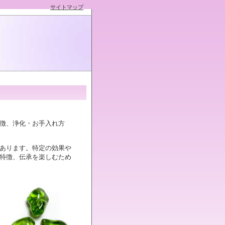
サイトマップ
徴、浄化・お手入れ方
あります。特定の効果や
特徴、伝承を楽しむため