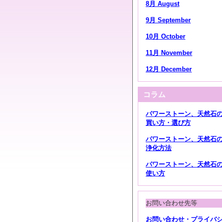
8月 August
9月 September
10月 October
11月 November
12月 December
コラム
パワーストーン、天然石
買い方・選び方
パワーストーン、天然石
浄化方法
パワーストーン、天然石
使い方
お問い合わせ先等
お問い合わせ・プライバ