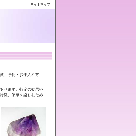
サイトマップ
徴、浄化・お手入れ方
あります。特定の効果や
特徴、伝承を楽しむため