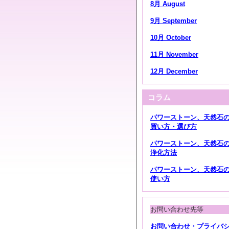
8月 August
9月 September
10月 October
11月 November
12月 December
コラム
パワーストーン、天然石
買い方・選び方
パワーストーン、天然石
浄化方法
パワーストーン、天然石
使い方
お問い合わせ先等
お問い合わせ・プライバ