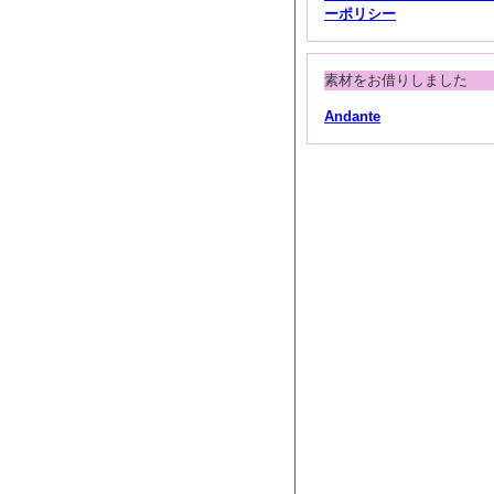
ーポリシー
素材をお借りしました
Andante