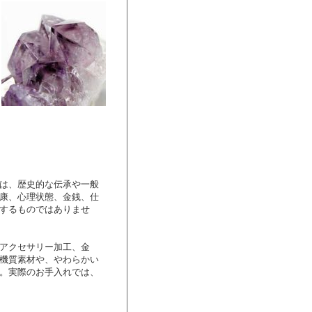
は、歴史的な伝承や一般
康、心理状態、金銭、仕
するものではありませ
アクセサリー加工、金
機質素材や、やわらかい
。実際のお手入れでは、