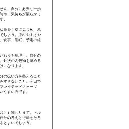
せん。自分に必要な一歩
時や、気持ちが散らかっ
す。
状態を丁寧に見つめ、暮
でしょう。疲れやすさや
、食事、睡眠、予定の組
だわりを整理し、自分の
。針状の内包物を眺める
けになります。
分の扱い方を整えること
みすぎないこと、今日で
マレイテッドクォーツ
いやすい石です。
台とも関わります。トル
自分の考えと行動をそろ
るとよいでしょう。