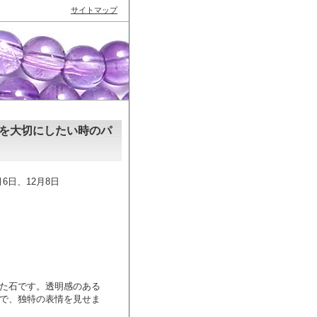
サイトマップ
を大切にしたい時のパ
月6日、12月8日
た石です。透明感のある
で、独特の表情を見せま