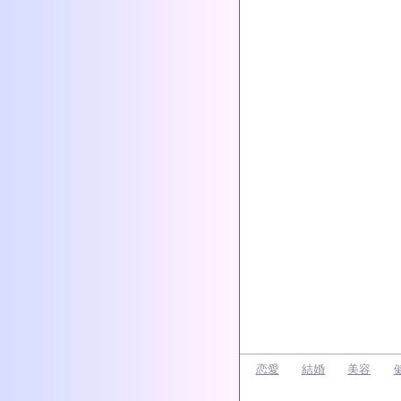
恋愛
結婚
美容