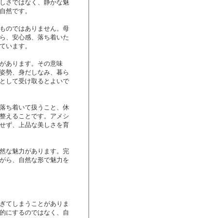
しさではなく、静かな魅
自然です。
ものではありません。母
ら、安心感、落ち着いた
ています。
があります。その意味
姿勢、身だしなみ、暮ら
として受け取るとよいで
落ち着いて扱うこと、休
整えることです。アメシ
せず、上品な美しさを育
然な魅力があります。完
がら、自然な形で魅力を
ぎてしまうことがありま
的にするのではなく、自