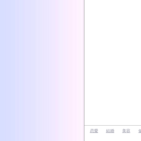
恋愛
結婚
美容