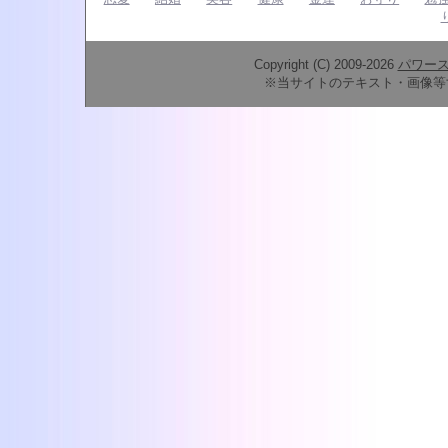
Copyright (C) 2009-2026
パワー
※当サイトのテキスト・画像等