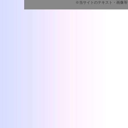
※当サイトのテキスト・画像等